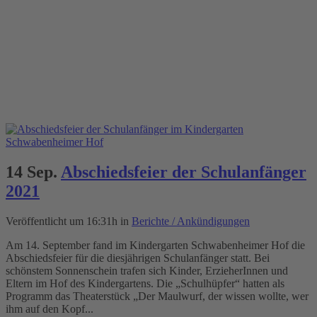
14 Sep.
Abschiedsfeier der Schulanfänger
2021
Veröffentlicht um 16:31h
in
Berichte / Ankündigungen
Am 14. September fand im Kindergarten Schwabenheimer Hof die
Abschiedsfeier für die diesjährigen Schulanfänger statt. Bei
schönstem Sonnenschein trafen sich Kinder, ErzieherInnen und
Eltern im Hof des Kindergartens. Die „Schulhüpfer“ hatten als
Programm das Theaterstück „Der Maulwurf, der wissen wollte, wer
ihm auf den Kopf...