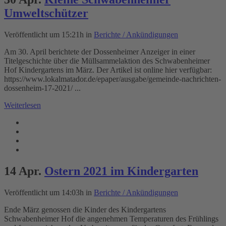
Umweltschützer
Veröffentlicht um 15:21h
in
Berichte / Ankündigungen
Am 30. April berichtete der Dossenheimer Anzeiger in einer
Titelgeschichte über die Müllsammelaktion des Schwabenheimer
Hof Kindergartens im März. Der Artikel ist online hier verfügbar:
https://www.lokalmatador.de/epaper/ausgabe/gemeinde-nachrichten-
dossenheim-17-2021/ ...
Weiterlesen
14 Apr.
Ostern 2021 im Kindergarten
Veröffentlicht um 14:03h
in
Berichte / Ankündigungen
Ende März genossen die Kinder des Kindergartens
Schwabenheimer Hof die angenehmen Temperaturen des Frühlings