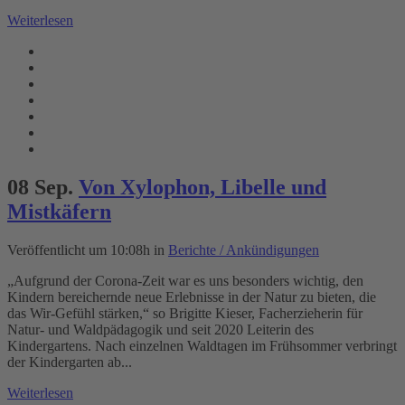
Weiterlesen
08 Sep.
Von Xylophon, Libelle und
Mistkäfern
Veröffentlicht um 10:08h
in
Berichte / Ankündigungen
„Aufgrund der Corona-Zeit war es uns besonders wichtig, den
Kindern bereichernde neue Erlebnisse in der Natur zu bieten, die
das Wir-Gefühl stärken,“ so Brigitte Kieser, Facherzieherin für
Natur- und Waldpädagogik und seit 2020 Leiterin des
Kindergartens. Nach einzelnen Waldtagen im Frühsommer verbringt
der Kindergarten ab...
Weiterlesen