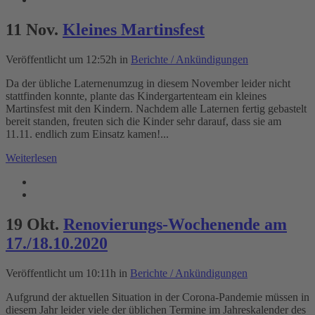
11 Nov.
Kleines Martinsfest
Veröffentlicht um 12:52h
in
Berichte / Ankündigungen
Da der übliche Laternenumzug in diesem November leider nicht
stattfinden konnte, plante das Kindergartenteam ein kleines
Martinsfest mit den Kindern. Nachdem alle Laternen fertig gebastelt
bereit standen, freuten sich die Kinder sehr darauf, dass sie am
11.11. endlich zum Einsatz kamen!...
Weiterlesen
19 Okt.
Renovierungs-Wochenende am
17./18.10.2020
Veröffentlicht um 10:11h
in
Berichte / Ankündigungen
Aufgrund der aktuellen Situation in der Corona-Pandemie müssen in
diesem Jahr leider viele der üblichen Termine im Jahreskalender des