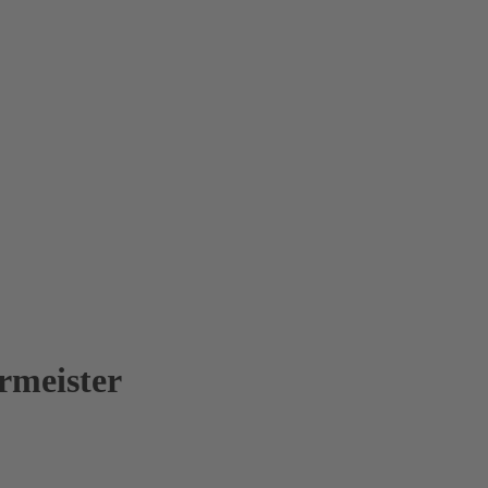
rmeister