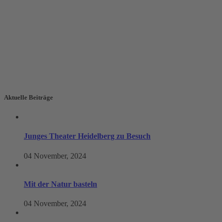
Aktuelle Beiträge
Junges Theater Heidelberg zu Besuch
04 November, 2024
Mit der Natur basteln
04 November, 2024