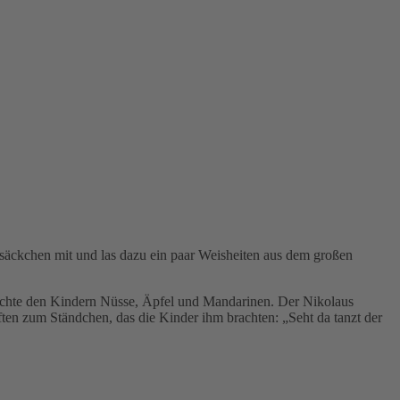
ckchen mit und las dazu ein paar Weisheiten aus dem großen
chte den Kindern Nüsse, Äpfel und Mandarinen. Der Nikolaus
ten zum Ständchen, das die Kinder ihm brachten: „Seht da tanzt der