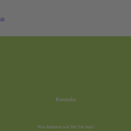
.de
Kontakt
Was können wir für Sie tun?