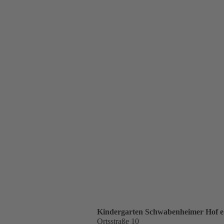
Kindergarten Schwabenheimer Hof 
Ortsstraße 10