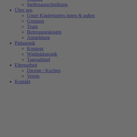
Stellenausschreibung
Über uns
Unser Kindergarten innen & außen
Gruppen
Team
Betreuungskosten
Anmeldung
Pädagogik
Konzept
Waldpädagogik
Tagesablauf
Elternarbeit
Dienste / Kochen
Verein
Kontakt